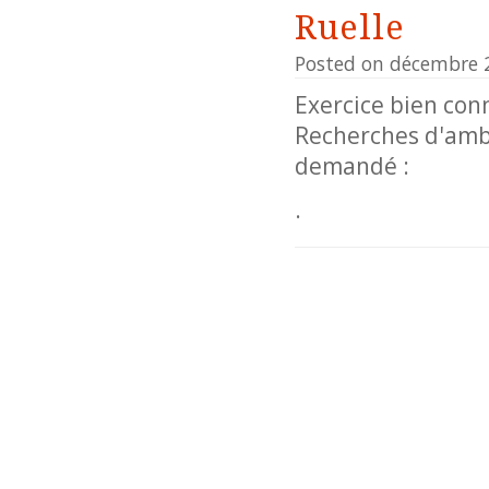
Ruelle
Posted on décembre 
Exercice bien conn
Recherches d'ambi
demandé :
.